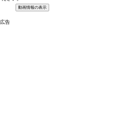
動画情報の表示
広告