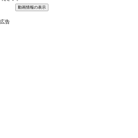
動画情報の表示
広告