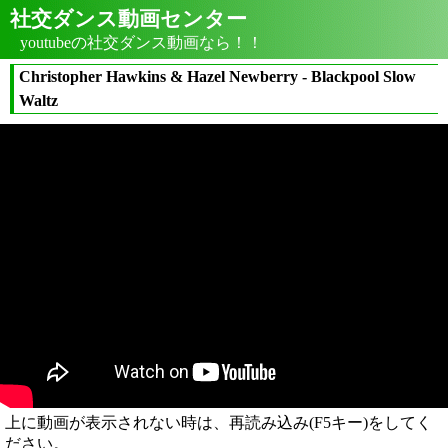
社交ダンス動画センター
youtubeの社交ダンス動画なら！！
Christopher Hawkins & Hazel Newberry - Blackpool Slow
Waltz
上に動画が表示されない時は、再読み込み(F5キー)をしてく
ださい。