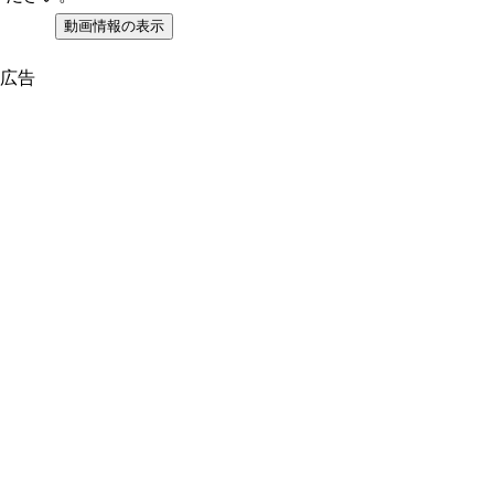
動画情報の表示
広告