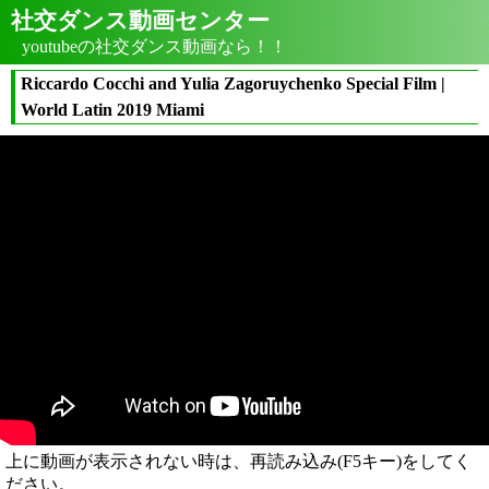
社交ダンス動画センター
youtubeの社交ダンス動画なら！！
Riccardo Cocchi and Yulia Zagoruychenko Special Film |
World Latin 2019 Miami
上に動画が表示されない時は、再読み込み(F5キー)をしてく
ださい。