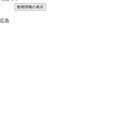
動画情報の表示
広告