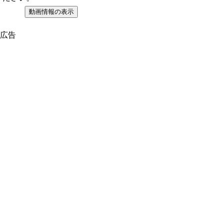
動画情報の表示
広告