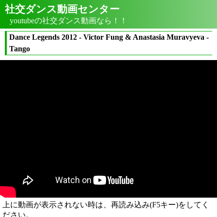
社交ダンス動画センター
youtubeの社交ダンス動画なら！！
Dance Legends 2012 - Victor Fung & Anastasia Muravyeva -
Tango
上に動画が表示されない時は、再読み込み(F5キー)をしてく
ださい。