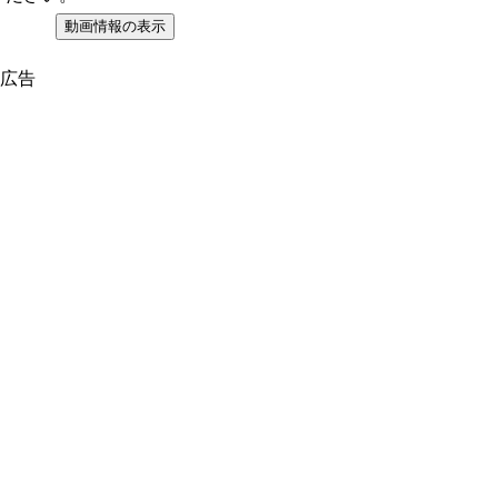
動画情報の表示
広告