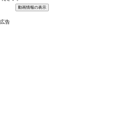
動画情報の表示
広告