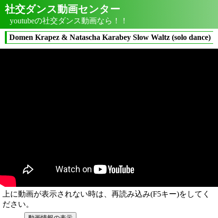
社交ダンス動画センター
youtubeの社交ダンス動画なら！！
Domen Krapez & Natascha Karabey Slow Waltz (solo dance)
上に動画が表示されない時は、再読み込み(F5キー)をしてく
ださい。
動画情報の表示