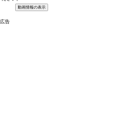
動画情報の表示
広告