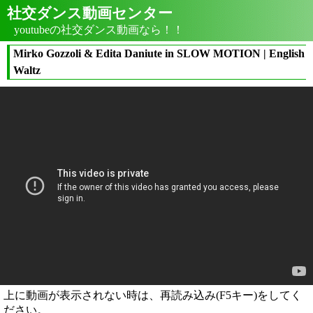
社交ダンス動画センター
youtubeの社交ダンス動画なら！！
Mirko Gozzoli & Edita Daniute in SLOW MOTION | English
Waltz
上に動画が表示されない時は、再読み込み(F5キー)をしてく
ださい。