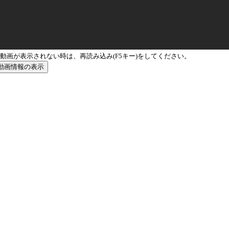
動画が表示されない時は、再読み込み(F5キー)をしてください。
動画情報の表示